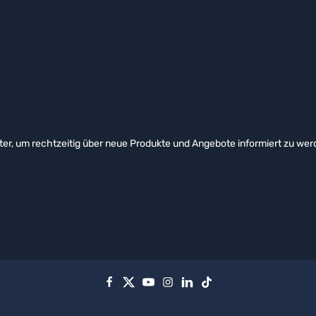
er, um rechtzeitig über neue Produkte und Angebote informiert zu wer