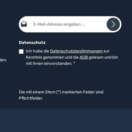
E-Mail-Adresse*
Datenschutz
Ich habe die
Datenschutzbestimmungen
zur
Kenntnis genommen und die
AGB
gelesen und bin
den.
mit ihnen einverstanden.
*
Die mit einem Stern (*) markierten Felder sind
Pflichtfelder.