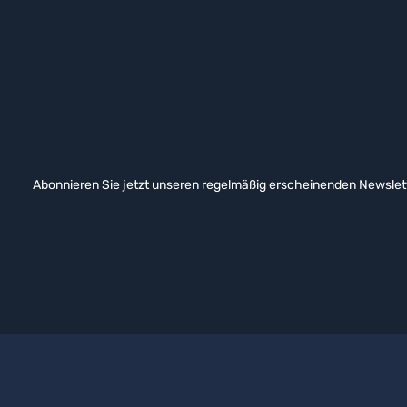
Abonnieren Sie jetzt unseren regelmäßig erscheinenden Newslett