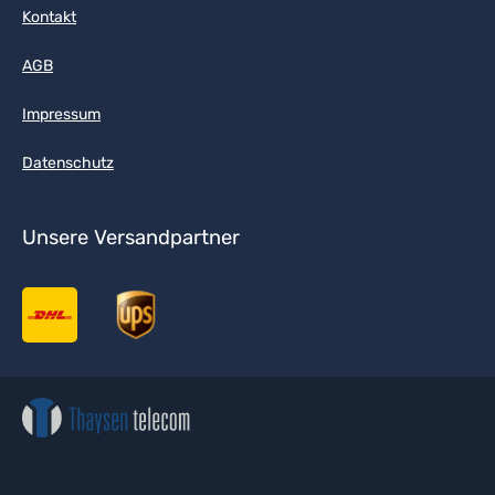
Kontakt
AGB
Impressum
Datenschutz
Unsere Versandpartner