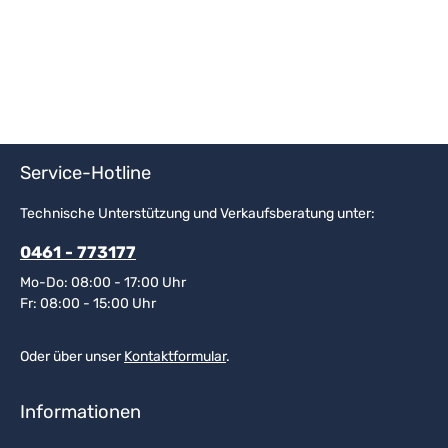
Service-Hotline
Technische Unterstützung und Verkaufsberatung unter:
0461 - 773177
Mo-Do: 08:00 - 17:00 Uhr
Fr: 08:00 - 15:00 Uhr
Oder über unser
Kontaktformular
.
Informationen