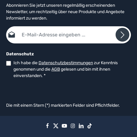
Abonnieren Sie jetzt unseren regelmäßig erscheinenden
Newsletter, um rechtzeitig über neue Produkte und Angebote
informiert zu werden.
E-Mail-Adresse*
Datenschutz
Ich habe die
Datenschutzbestimmungen
zur Kenntnis
genommen und die
AGB
gelesen und bin mit ihnen
einverstanden.
*
Die mit einem Stern (*) markierten Felder sind Pflichtfelder.