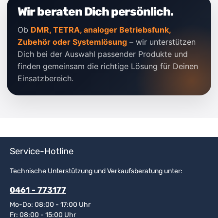
Wir beraten Dich persönlich.
Ob
DMR, TETRA, analoger Betriebsfunk,
Zubehör oder Systemlösung
– wir unterstützen
Dich bei der Auswahl passender Produkte und
finden gemeinsam die richtige Lösung für Deinen
Einsatzbereich.
Service-Hotline
Technische Unterstützung und Verkaufsberatung unter:
0461 - 773177
Mo-Do: 08:00 - 17:00 Uhr
Fr: 08:00 - 15:00 Uhr