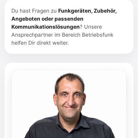
Du hast Fragen zu
Funkgeräten, Zubehör,
Angeboten oder passenden
Kommunikationslösungen
? Unsere
Ansprechpartner im Bereich Betriebsfunk
helfen Dir direkt weiter.