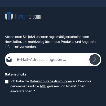
Abonnieren Sie jetzt unseren regelmäßig erscheinenden
Newsletter, um rechtzeitig über neue Produkte und Angebote
informiert zu werden.
E-Mail-Adresse*
Datenschutz
Ich habe die
Datenschutzbestimmungen
zur Kenntnis
genommen und die
AGB
gelesen und bin mit ihnen
einverstanden.
*