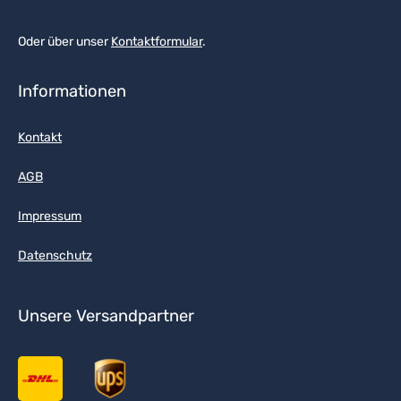
Oder über unser
Kontaktformular
.
Informationen
Kontakt
AGB
Impressum
Datenschutz
Unsere Versandpartner