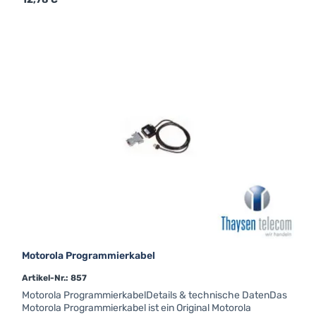
Motorola Programmierkabel
Artikel-Nr.: 857
Motorola ProgrammierkabelDetails & technische DatenDas
Motorola Programmierkabel ist ein Original Motorola