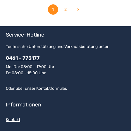
1
2
Seite
Seite
Service-Hotline
Technische Unterstützung und Verkaufsberatung unter:
0461 - 773177
Mo-Do: 08:00 - 17:00 Uhr
Fr: 08:00 - 15:00 Uhr
Oder über unser
Kontaktformular
.
Informationen
Kontakt