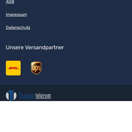
AGB
Impressum
Datenschutz
Unsere Versandpartner
Abonnieren Sie jetzt unseren regelmäßig erscheinenden
Newsletter, um rechtzeitig über neue Produkte und Angebote