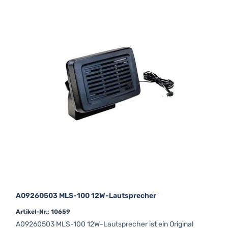
A09260503 MLS-100 12W-Lautsprecher
Artikel-Nr.: 10659
A09260503 MLS-100 12W-Lautsprecher ist ein Original