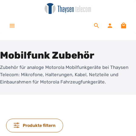
alt springen
Waren
Mobilfunk Zubehör
Zubehör für analoge Motorola Mobilfunkgeräte bei Thaysen
Telecom: Mikrofone, Halterungen, Kabel, Netzteile und
Einbaurahmen für Motorola Fahrzeugfunkgeräte.
Produkte filtern