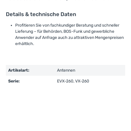
Details & technische Daten
Profitieren Sie von fachkundiger Beratung und schneller
Lieferung – für Behörden, BOS-Funk und gewerbliche
Anwender auf Anfrage auch zu attraktiven Mengenpreisen
erhältlich.
Artikelart:
Antennen
Serie:
EVX-260, VX-260