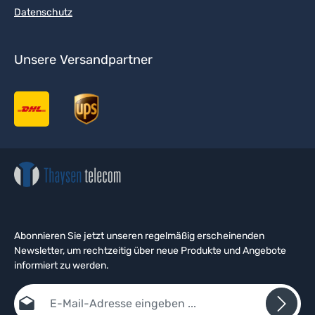
Datenschutz
Unsere Versandpartner
Abonnieren Sie jetzt unseren regelmäßig erscheinenden
Newsletter, um rechtzeitig über neue Produkte und Angebote
informiert zu werden.
E-Mail-Adresse*