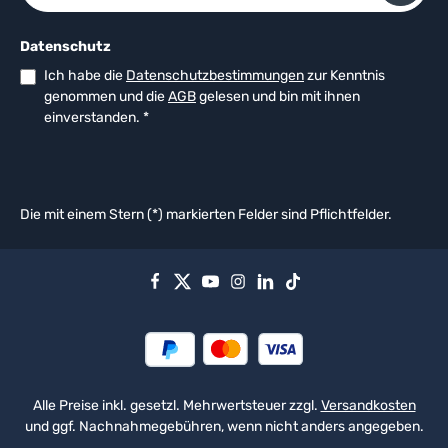
Datenschutz
Ich habe die
Datenschutzbestimmungen
zur Kenntnis
genommen und die
AGB
gelesen und bin mit ihnen
einverstanden.
*
Die mit einem Stern (*) markierten Felder sind Pflichtfelder.
Alle Preise inkl. gesetzl. Mehrwertsteuer zzgl.
Versandkosten
und ggf. Nachnahmegebühren, wenn nicht anders angegeben.