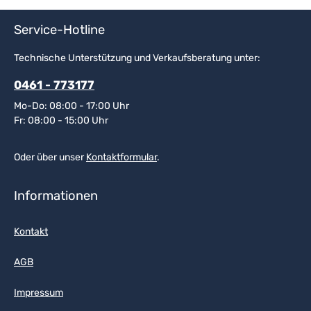
Service-Hotline
Technische Unterstützung und Verkaufsberatung unter:
0461 - 773177
Mo-Do: 08:00 - 17:00 Uhr
Fr: 08:00 - 15:00 Uhr
Oder über unser
Kontaktformular
.
Informationen
Kontakt
AGB
Impressum