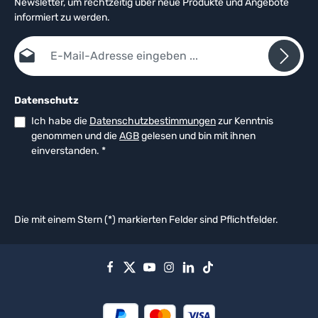
Newsletter, um rechtzeitig über neue Produkte und Angebote
informiert zu werden.
E-Mail-Adresse*
Datenschutz
Ich habe die
Datenschutzbestimmungen
zur Kenntnis
genommen und die
AGB
gelesen und bin mit ihnen
einverstanden.
*
Die mit einem Stern (*) markierten Felder sind Pflichtfelder.