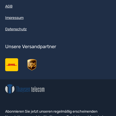
AGB
Impressum
Datenschutz
Unsere Versandpartner
Abonnieren Sie jetzt unseren regelmäßig erscheinenden