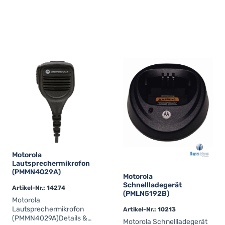
Motorola
Lautsprechermikrofon
(PMMN4029A)
Motorola
Schnellladegerät
Artikel-Nr.: 14274
(PMLN5192B)
Motorola
Lautsprechermikrofon
Artikel-Nr.: 10213
(PMMN4029A)Details &
Motorola Schnellladegerät