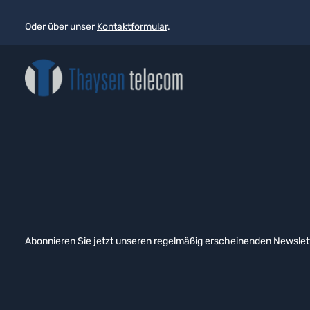
Oder über unser
Kontaktformular
.
Abonnieren Sie jetzt unseren regelmäßig erscheinenden Newslett