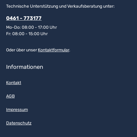
Technische Unterstützung und Verkaufsberatung unter:
0461 - 773177
Mo-Do: 08:00 - 17:00 Uhr
Fr: 08:00 - 15:00 Uhr
Oder über unser
Kontaktformular
.
Informationen
Kontakt
AGB
Impressum
Datenschutz