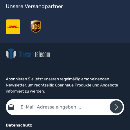
Unsere Versandpartner
Abonnieren Sie jetzt unseren regelmäßig erscheinenden
Newsletter, um rechtzeitig über neue Produkte und Angebote
informiert zu werden.
E-Mail-Adresse*
Datenschutz