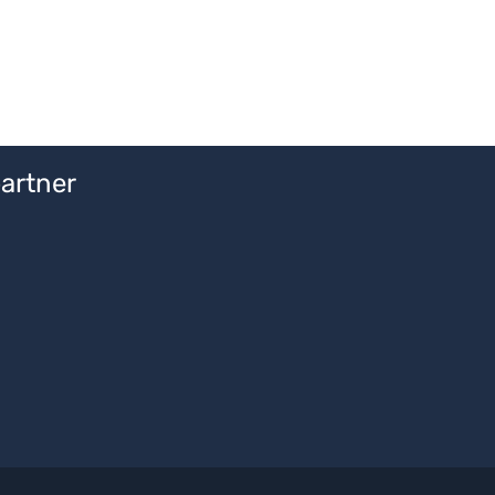
artner