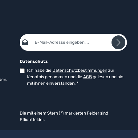
E-Mail-Adresse*
Datenschutz
Ich habe die
Datenschutzbestimmungen
zur
Kenntnis genommen und die
AGB
gelesen und bin
den.
mit ihnen einverstanden.
*
Die mit einem Stern (*) markierten Felder sind
Pflichtfelder.