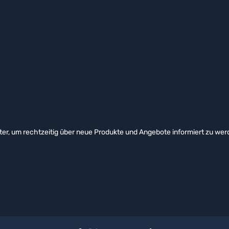
er, um rechtzeitig über neue Produkte und Angebote informiert zu wer