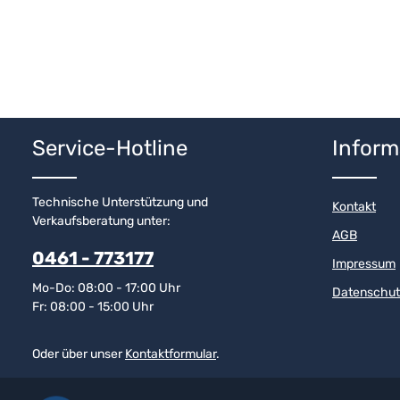
Service-Hotline
Inform
Technische Unterstützung und
Kontakt
Verkaufsberatung unter:
AGB
0461 - 773177
Impressum
Mo-Do: 08:00 - 17:00 Uhr
Datenschut
Fr: 08:00 - 15:00 Uhr
Oder über unser
Kontaktformular
.