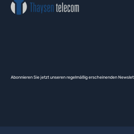
Abonnieren Sie jetzt unseren regelmäßig erscheinenden Newslett