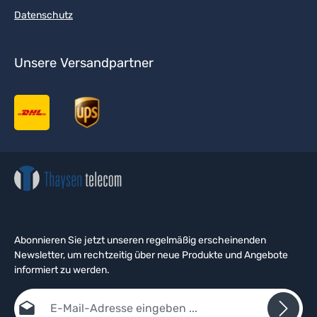
Datenschutz
Unsere Versandpartner
Abonnieren Sie jetzt unseren regelmäßig erscheinenden
Newsletter, um rechtzeitig über neue Produkte und Angebote
informiert zu werden.
E-Mail-Adresse*