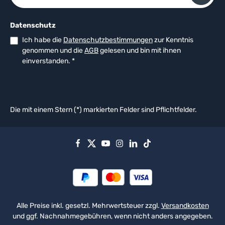
Datenschutz
Ich habe die
Datenschutzbestimmungen
zur Kenntnis
genommen und die
AGB
gelesen und bin mit ihnen
einverstanden.
*
Die mit einem Stern (*) markierten Felder sind Pflichtfelder.
Alle Preise inkl. gesetzl. Mehrwertsteuer zzgl.
Versandkosten
und ggf. Nachnahmegebühren, wenn nicht anders angegeben.