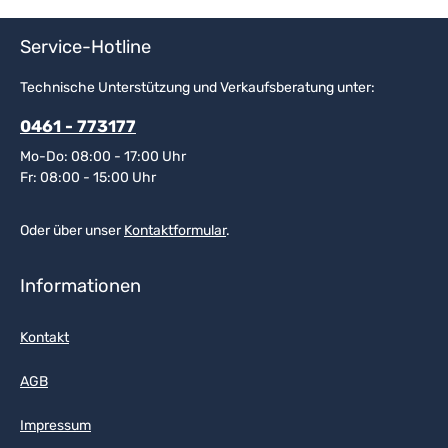
Service-Hotline
Technische Unterstützung und Verkaufsberatung unter:
0461 - 773177
Mo-Do: 08:00 - 17:00 Uhr
Fr: 08:00 - 15:00 Uhr
Oder über unser
Kontaktformular
.
Informationen
Kontakt
AGB
Impressum