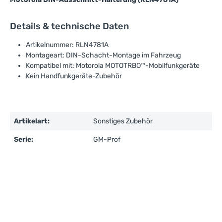
Details & technische Daten
Artikelnummer: RLN4781A
Montageart: DIN-Schacht-Montage im Fahrzeug
Kompatibel mit: Motorola MOTOTRBO™-Mobilfunkgeräte
Kein Handfunkgeräte-Zubehör
Artikelart:
Sonstiges Zubehör
Serie:
GM-Prof