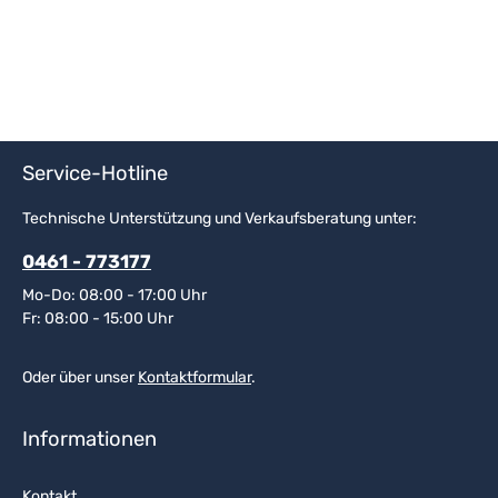
Service-Hotline
Technische Unterstützung und Verkaufsberatung unter:
0461 - 773177
Mo-Do: 08:00 - 17:00 Uhr
Fr: 08:00 - 15:00 Uhr
Oder über unser
Kontaktformular
.
Informationen
Kontakt