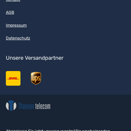
AGB
Impressum
Datenschutz
Unsere Versandpartner