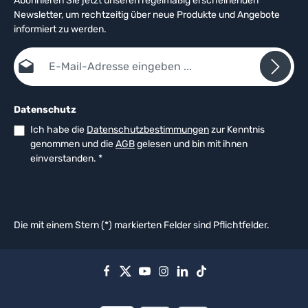
Abonnieren Sie jetzt unseren regelmäßig erscheinenden
Newsletter, um rechtzeitig über neue Produkte und Angebote
informiert zu werden.
E-Mail-Adresse*
Datenschutz
Ich habe die
Datenschutzbestimmungen
zur Kenntnis
genommen und die
AGB
gelesen und bin mit ihnen
einverstanden.
*
Die mit einem Stern (*) markierten Felder sind Pflichtfelder.