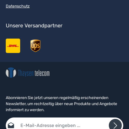
Datenschutz
Unsere Versandpartner
Abonnieren Sie jetzt unseren regelmäßig erscheinenden
Newsletter, um rechtzeitig über neue Produkte und Angebote
informiert zu werden.
E-Mail-Adresse*