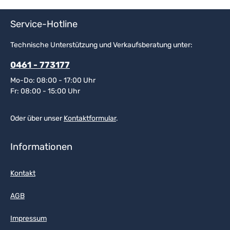
Service-Hotline
Technische Unterstützung und Verkaufsberatung unter:
0461 - 773177
Mo-Do: 08:00 - 17:00 Uhr
Fr: 08:00 - 15:00 Uhr
Oder über unser
Kontaktformular
.
Informationen
Kontakt
AGB
Impressum