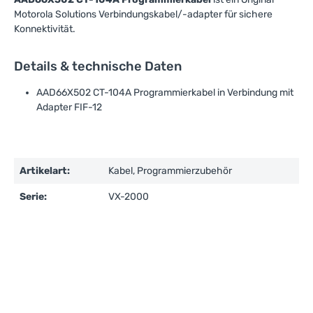
Motorola Solutions Verbindungskabel/-adapter für sichere
Konnektivität.
Details & technische Daten
AAD66X502 CT-104A Programmierkabel in Verbindung mit
Adapter FIF-12
Artikelart:
Kabel, Programmierzubehör
Serie:
VX-2000