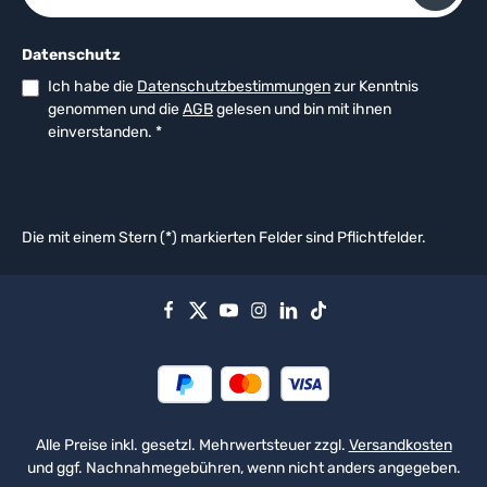
Datenschutz
Ich habe die
Datenschutzbestimmungen
zur Kenntnis
genommen und die
AGB
gelesen und bin mit ihnen
einverstanden.
*
Die mit einem Stern (*) markierten Felder sind Pflichtfelder.
Alle Preise inkl. gesetzl. Mehrwertsteuer zzgl.
Versandkosten
und ggf. Nachnahmegebühren, wenn nicht anders angegeben.