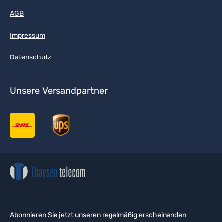
AGB
Impressum
Datenschutz
Unsere Versandpartner
Abonnieren Sie jetzt unseren regelmäßig erscheinenden