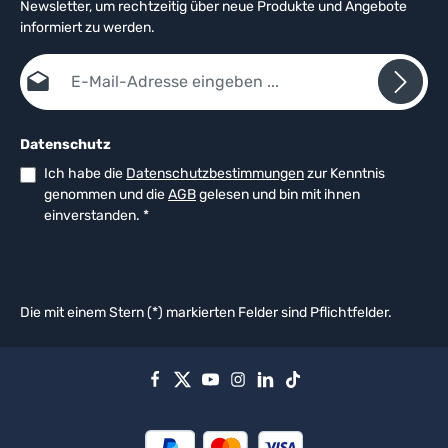
Newsletter, um rechtzeitig über neue Produkte und Angebote
informiert zu werden.
E-Mail-Adresse*
Datenschutz
Ich habe die
Datenschutzbestimmungen
zur Kenntnis
genommen und die
AGB
gelesen und bin mit ihnen
einverstanden.
*
Die mit einem Stern (*) markierten Felder sind Pflichtfelder.