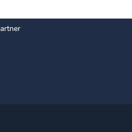
artner