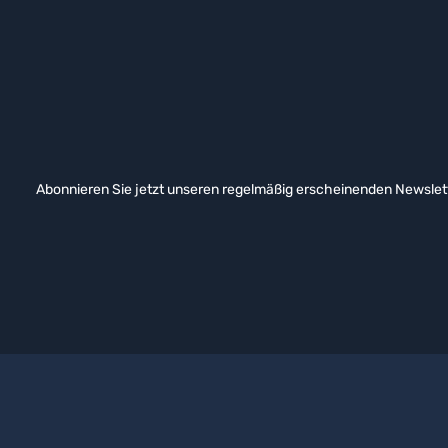
Abonnieren Sie jetzt unseren regelmäßig erscheinenden Newslett