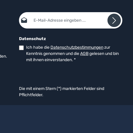
E-Mail-Adresse*
Datenschutz
Ich habe die
Datenschutzbestimmungen
zur
Kenntnis genommen und die
AGB
gelesen und bin
den.
mit ihnen einverstanden.
*
Die mit einem Stern (*) markierten Felder sind
Pflichtfelder.