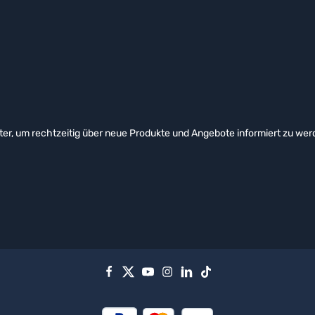
er, um rechtzeitig über neue Produkte und Angebote informiert zu wer