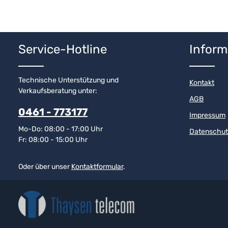
Service-Hotline
Inform
Technische Unterstützung und
Kontakt
Verkaufsberatung unter:
AGB
0461 - 773177
Impressum
Mo-Do: 08:00 - 17:00 Uhr
Datenschut
Fr: 08:00 - 15:00 Uhr
Oder über unser
Kontaktformular
.