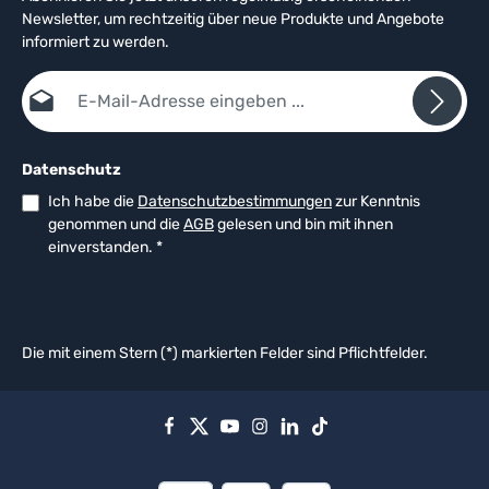
Newsletter, um rechtzeitig über neue Produkte und Angebote
informiert zu werden.
E-Mail-Adresse*
Datenschutz
Ich habe die
Datenschutzbestimmungen
zur Kenntnis
genommen und die
AGB
gelesen und bin mit ihnen
einverstanden.
*
Die mit einem Stern (*) markierten Felder sind Pflichtfelder.