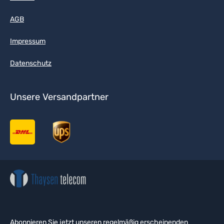
AGB
Impressum
Datenschutz
Unsere Versandpartner
Abonnieren Sie jetzt unseren regelmäßig erscheinenden