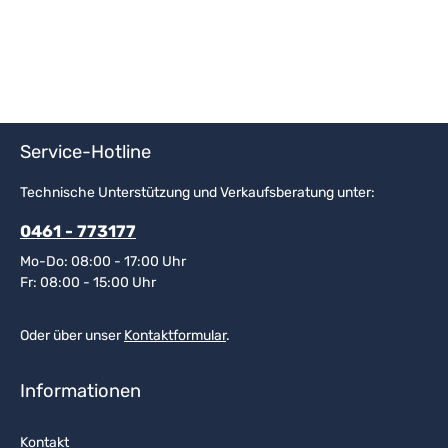
Service-Hotline
Technische Unterstützung und Verkaufsberatung unter:
0461 - 773177
Mo-Do: 08:00 - 17:00 Uhr
Fr: 08:00 - 15:00 Uhr
Oder über unser
Kontaktformular
.
Informationen
Kontakt