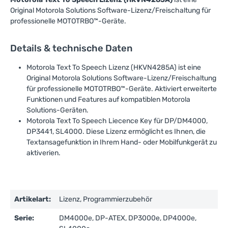
Original Motorola Solutions Software-Lizenz/Freischaltung für
professionelle MOTOTRBO™-Geräte.
Details & technische Daten
Motorola Text To Speech Lizenz (HKVN4285A) ist eine
Original Motorola Solutions Software-Lizenz/Freischaltung
für professionelle MOTOTRBO™-Geräte. Aktiviert erweiterte
Funktionen und Features auf kompatiblen Motorola
Solutions-Geräten.
Motorola Text To Speech Liecence Key für DP/DM4000,
DP3441, SL4000. Diese Lizenz ermöglicht es Ihnen, die
Textansagefunktion in Ihrem Hand- oder Mobilfunkgerät zu
aktiverien.
Artikelart:
Lizenz, Programmierzubehör
Serie:
DM4000e, DP-ATEX, DP3000e, DP4000e,