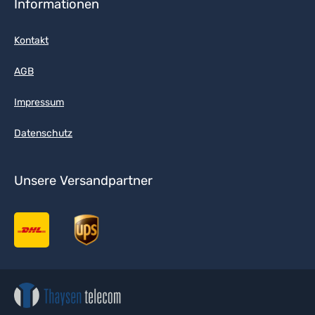
Informationen
Kontakt
AGB
Impressum
Datenschutz
Unsere Versandpartner