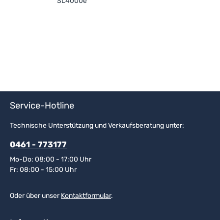
SL4000e
Service-Hotline
Technische Unterstützung und Verkaufsberatung unter:
0461 - 773177
Mo-Do: 08:00 - 17:00 Uhr
Fr: 08:00 - 15:00 Uhr
Oder über unser
Kontaktformular
.