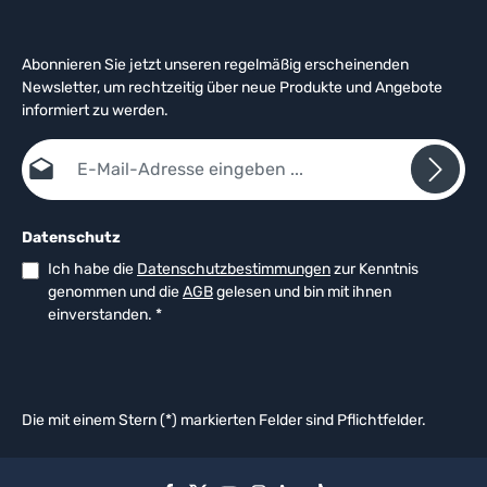
Abonnieren Sie jetzt unseren regelmäßig erscheinenden
Newsletter, um rechtzeitig über neue Produkte und Angebote
informiert zu werden.
E-Mail-Adresse*
Datenschutz
Ich habe die
Datenschutzbestimmungen
zur Kenntnis
genommen und die
AGB
gelesen und bin mit ihnen
einverstanden.
*
Die mit einem Stern (*) markierten Felder sind Pflichtfelder.