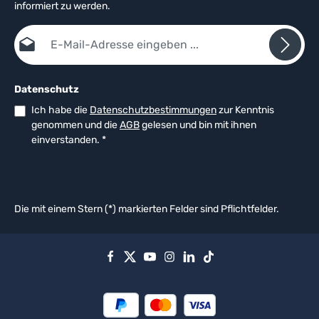
informiert zu werden.
E-Mail-Adresse*
Datenschutz
Ich habe die
Datenschutzbestimmungen
zur Kenntnis
genommen und die
AGB
gelesen und bin mit ihnen
einverstanden.
*
Die mit einem Stern (*) markierten Felder sind Pflichtfelder.