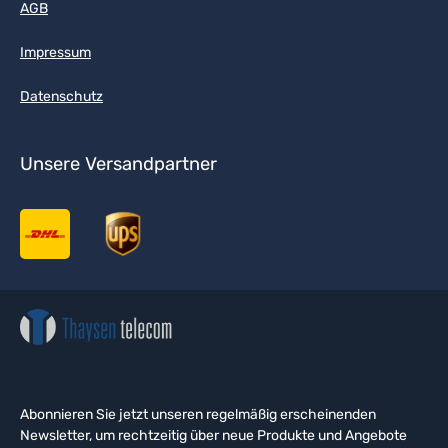
AGB
Impressum
Datenschutz
Unsere Versandpartner
Abonnieren Sie jetzt unseren regelmäßig erscheinenden
Newsletter, um rechtzeitig über neue Produkte und Angebote