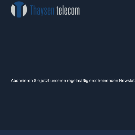
Abonnieren Sie jetzt unseren regelmäßig erscheinenden Newslett