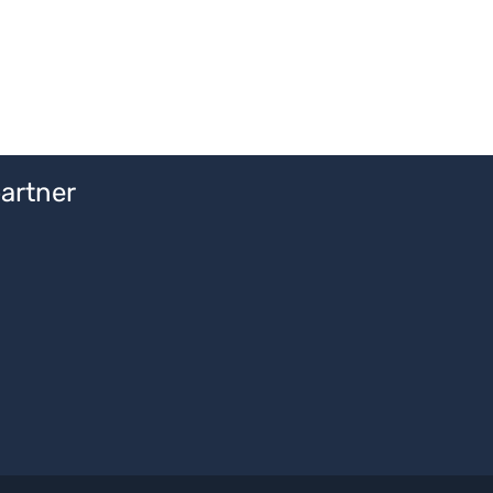
artner