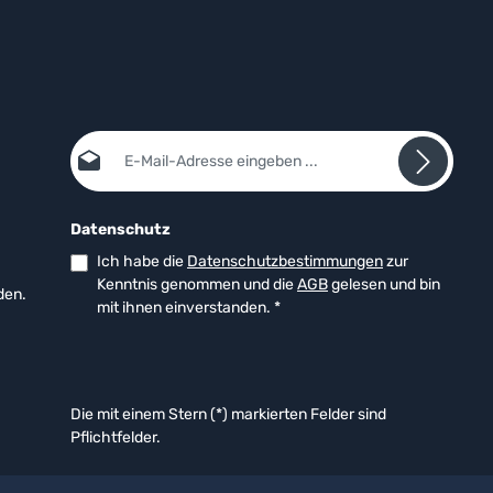
E-Mail-Adresse*
Datenschutz
Ich habe die
Datenschutzbestimmungen
zur
Kenntnis genommen und die
AGB
gelesen und bin
den.
mit ihnen einverstanden.
*
Die mit einem Stern (*) markierten Felder sind
Pflichtfelder.