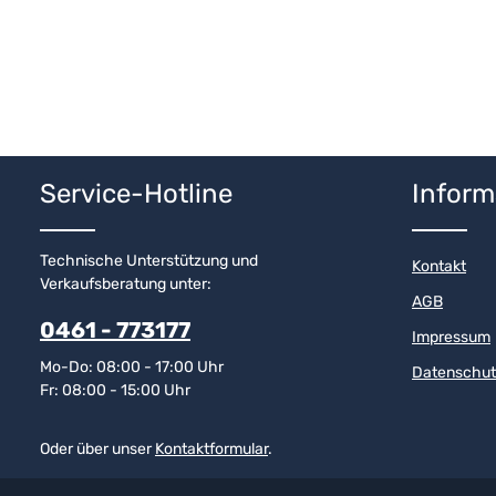
Service-Hotline
Inform
Technische Unterstützung und
Kontakt
Verkaufsberatung unter:
AGB
0461 - 773177
Impressum
Mo-Do: 08:00 - 17:00 Uhr
Datenschut
Fr: 08:00 - 15:00 Uhr
Oder über unser
Kontaktformular
.