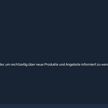
er, um rechtzeitig über neue Produkte und Angebote informiert zu wer