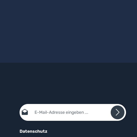
E-Mail-Adresse*
Datenschutz