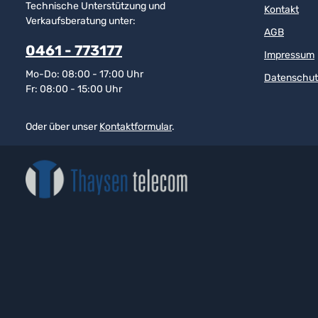
Technische Unterstützung und
Kontakt
Verkaufsberatung unter:
AGB
0461 - 773177
Impressum
Mo-Do: 08:00 - 17:00 Uhr
Datenschut
Fr: 08:00 - 15:00 Uhr
Oder über unser
Kontaktformular
.