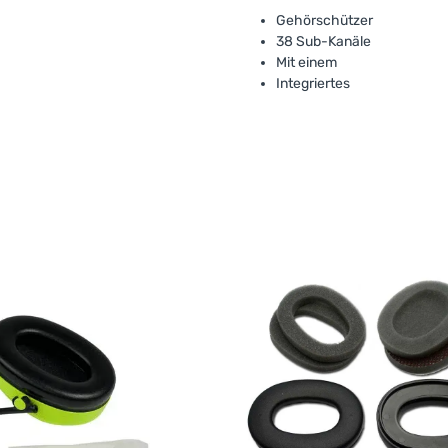
Gehörschützer
38 Sub-Kanäle
Mit einem
Integriertes