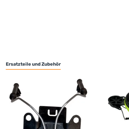
Ersatzteile und Zubehör
Produktgalerie überspringen