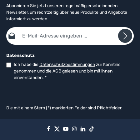
Abonnieren Sie jetzt unseren regelmäßig erscheinenden
Newsletter, um rechtzeitig über neue Produkte und Angebote
informiert zu werden.
E-Mail-Adresse*
Datenschutz
Ich habe die
Datenschutzbestimmungen
zur Kenntnis
genommen und die
AGB
gelesen und bin mit ihnen
einverstanden.
*
Die mit einem Stern (*) markierten Felder sind Pflichtfelder.