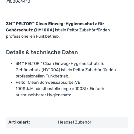
7100064410
3M™ PELTOR™ Clean Einweg-Hygieneschutz für
Gehörschutz (HY100A)
ist ein Peltor Zubehör für den
professionellen Funkbetrieb.
Details & technische Daten
3M™ PELTOR™ Clean Einweg-Hygieneschutz für
Gehörschutz (HY100A) ist ein Peltor Zubehör für den
professionellen Funkbetrieb.
Peltor Clean SchweissabsorberVE =
100Stk.Mindestbestellmenge = 100Stk.Einfach
austauschbarer Hygienesatz
Artikelart:
Headset Zubehör