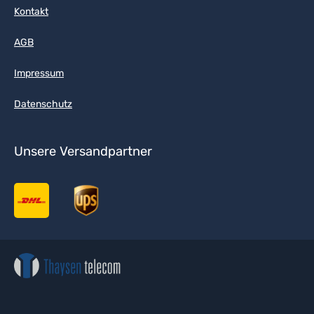
Kontakt
AGB
Impressum
Datenschutz
Unsere Versandpartner