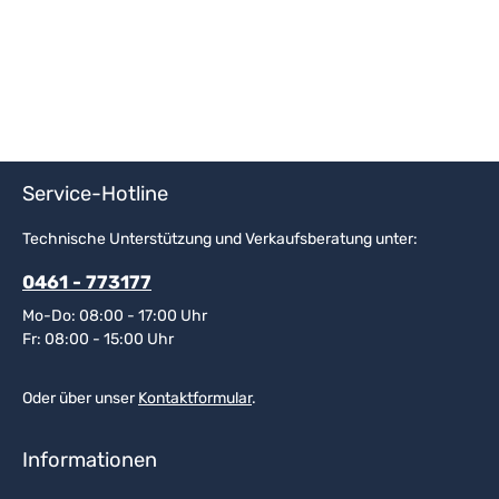
Service-Hotline
Technische Unterstützung und Verkaufsberatung unter:
0461 - 773177
Mo-Do: 08:00 - 17:00 Uhr
Fr: 08:00 - 15:00 Uhr
Oder über unser
Kontaktformular
.
Informationen