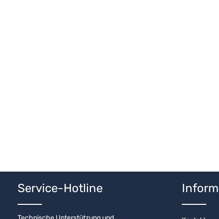
Service-Hotline
Inform
Technische Unterstützung und