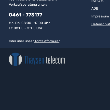
Kontakt
Verkaufsberatung unter:
AGB
0461 - 773177
Impressum
Mo-Do: 08:00 - 17:00 Uhr
Datenschut
Fr: 08:00 - 15:00 Uhr
Oder über unser
Kontaktformular
.