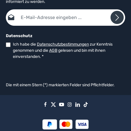
informiert zu werden.
E-Mail-Adresse*
Datenschutz
Ich habe die
Datenschutzbestimmungen
zur Kenntnis
genommen und die
AGB
gelesen und bin mit ihnen
einverstanden.
*
Die mit einem Stern (*) markierten Felder sind Pflichtfelder.