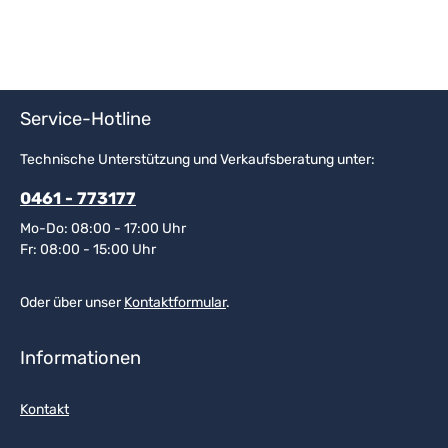
Service-Hotline
Technische Unterstützung und Verkaufsberatung unter:
0461 - 773177
Mo-Do: 08:00 - 17:00 Uhr
Fr: 08:00 - 15:00 Uhr
Oder über unser
Kontaktformular
.
Informationen
Kontakt