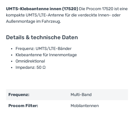
UMTS-Klebeantenne innen (17520)
Die Procom 17520 ist eine
kompakte UMTS/LTE-Antenne für die verdeckte Innen- oder
Außenmontage im Fahrzeug.
Details & technische Daten
Frequenz: UMTS/LTE-Bänder
Klebeantenne für Innenmontage
Omnidirektional
Impedanz: 50 Ω
Frequenz:
Multi-Band
Procom Filter:
Mobilantennen