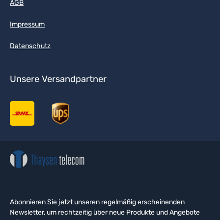
AGB
Impressum
Datenschutz
Unsere Versandpartner
Abonnieren Sie jetzt unseren regelmäßig erscheinenden
Newsletter, um rechtzeitig über neue Produkte und Angebote