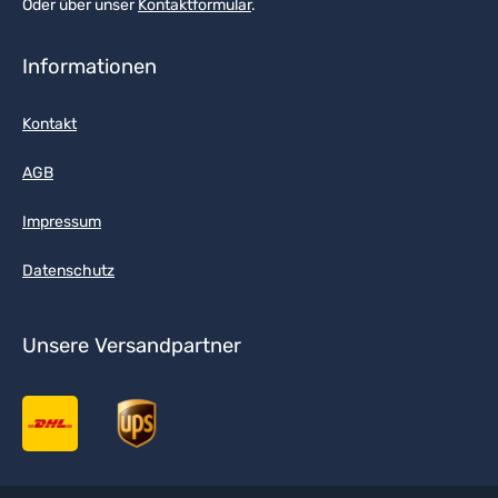
Oder über unser
Kontaktformular
.
Informationen
Kontakt
AGB
Impressum
Datenschutz
Unsere Versandpartner