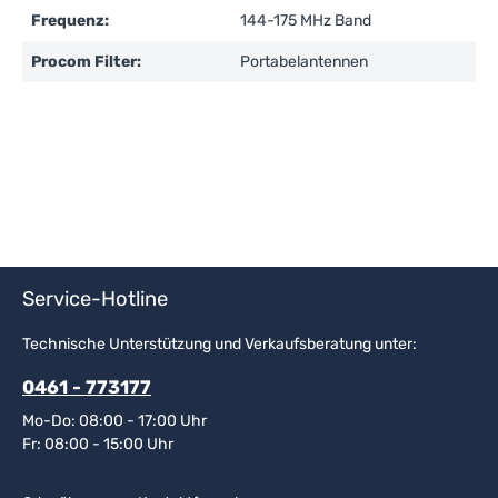
Frequenz:
144-175 MHz Band
Procom Filter:
Portabelantennen
Service-Hotline
Technische Unterstützung und Verkaufsberatung unter:
0461 - 773177
Mo-Do: 08:00 - 17:00 Uhr
Fr: 08:00 - 15:00 Uhr