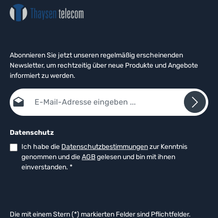
Abonnieren Sie jetzt unseren regelmäßig erscheinenden
Newsletter, um rechtzeitig über neue Produkte und Angebote
informiert zu werden.
E-Mail-Adresse*
Datenschutz
Ich habe die
Datenschutzbestimmungen
zur Kenntnis
genommen und die
AGB
gelesen und bin mit ihnen
einverstanden.
*
Die mit einem Stern (*) markierten Felder sind Pflichtfelder.