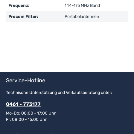
Frequenz:
144-175 MHz Band
Procom Filter:
Portabelantennen
Service-Hotline
Technische Unterstützung und Verkaufsberatung unter:
0461 - 773177
Mo-Do: 08:00 - 17:00 Uhr
Fr: 08:00 - 15:00 Uhr