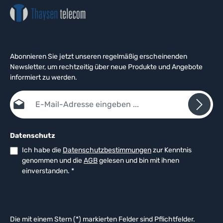
Abonnieren Sie jetzt unseren regelmäßig erscheinenden
Newsletter, um rechtzeitig über neue Produkte und Angebote
informiert zu werden.
E-Mail-Adresse*
Datenschutz
Ich habe die
Datenschutzbestimmungen
zur Kenntnis
genommen und die
AGB
gelesen und bin mit ihnen
einverstanden.
*
Die mit einem Stern (*) markierten Felder sind Pflichtfelder.