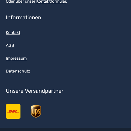
Oder über unser
Kontaktformular
.
Informationen
Kontakt
AGB
Impressum
Datenschutz
Unsere Versandpartner