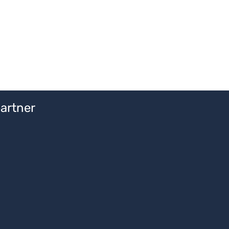
artner