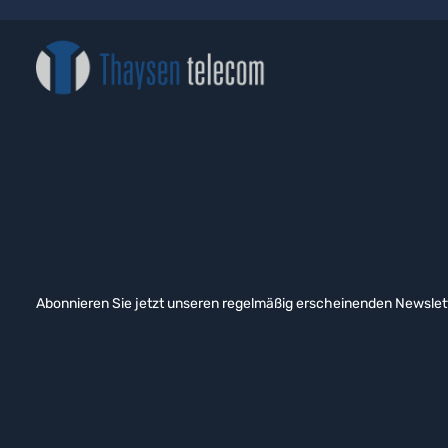
Abonnieren Sie jetzt unseren regelmäßig erscheinenden Newslett