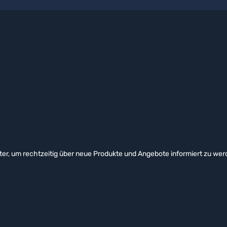
er, um rechtzeitig über neue Produkte und Angebote informiert zu wer