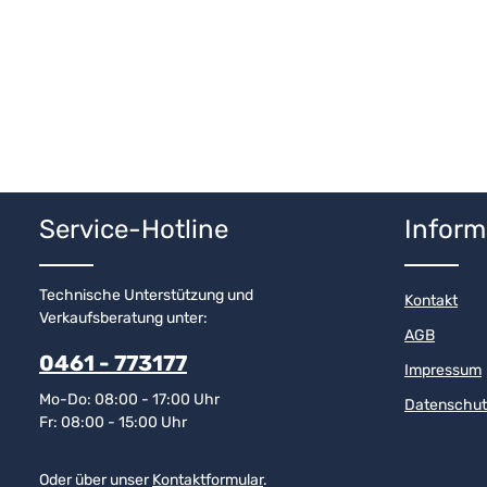
Service-Hotline
Inform
Technische Unterstützung und
Kontakt
Verkaufsberatung unter:
AGB
0461 - 773177
Impressum
Mo-Do: 08:00 - 17:00 Uhr
Datenschut
Fr: 08:00 - 15:00 Uhr
Oder über unser
Kontaktformular
.