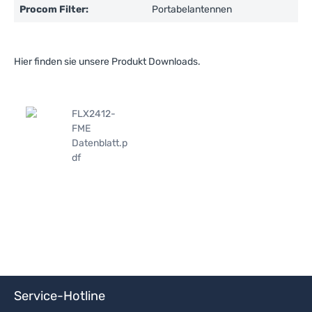
Procom Filter:
Portabelantennen
Hier finden sie unsere Produkt Downloads.
FLX2412-
FME
Datenblatt.p
df
Service-Hotline