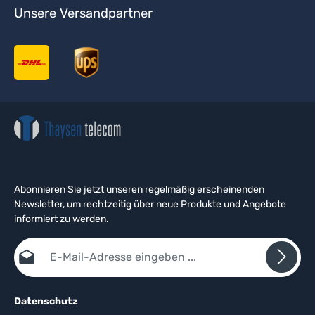
Unsere Versandpartner
Abonnieren Sie jetzt unseren regelmäßig erscheinenden
Newsletter, um rechtzeitig über neue Produkte und Angebote
informiert zu werden.
E-Mail-Adresse*
Datenschutz