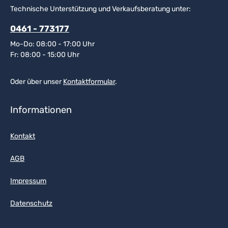
Technische Unterstützung und Verkaufsberatung unter:
0461 - 773177
Mo-Do: 08:00 - 17:00 Uhr
Fr: 08:00 - 15:00 Uhr
Oder über unser
Kontaktformular
.
Informationen
Kontakt
AGB
Impressum
Datenschutz