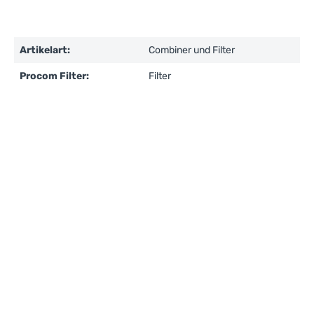
Artikelart:
Combiner und Filter
Procom Filter:
Filter