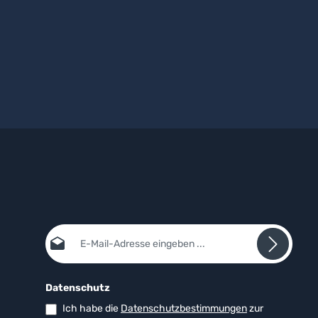
E-Mail-Adresse*
Datenschutz
Ich habe die
Datenschutzbestimmungen
zur