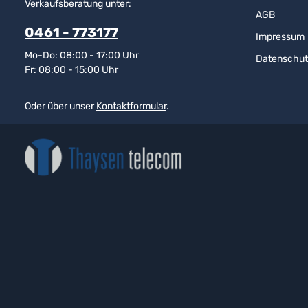
Verkaufsberatung unter:
AGB
0461 - 773177
Impressum
Mo-Do: 08:00 - 17:00 Uhr
Datenschut
Fr: 08:00 - 15:00 Uhr
Oder über unser
Kontaktformular
.