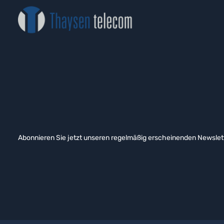
Abonnieren Sie jetzt unseren regelmäßig erscheinenden Newslett