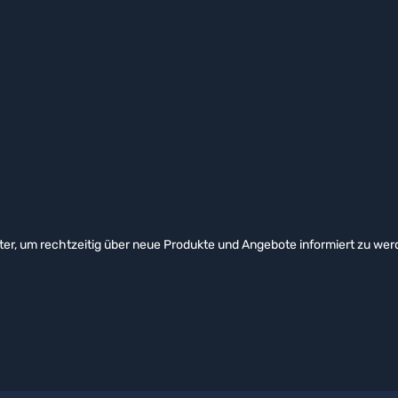
er, um rechtzeitig über neue Produkte und Angebote informiert zu wer