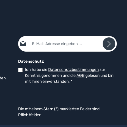
E-Mail-Adresse*
Datenschutz
Ich habe die
Datenschutzbestimmungen
zur
Kenntnis genommen und die
AGB
gelesen und bin
den.
mit ihnen einverstanden.
*
Die mit einem Stern (*) markierten Felder sind
Pflichtfelder.