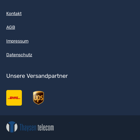
Kontakt
AGB
Impressum
Datenschutz
Unsere Versandpartner