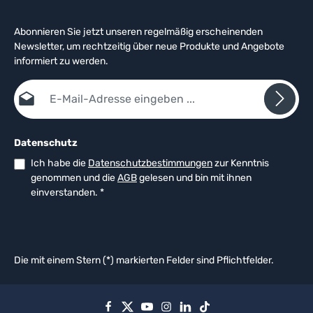
Abonnieren Sie jetzt unseren regelmäßig erscheinenden
Newsletter, um rechtzeitig über neue Produkte und Angebote
informiert zu werden.
E-Mail-Adresse*
Datenschutz
Ich habe die
Datenschutzbestimmungen
zur Kenntnis
genommen und die
AGB
gelesen und bin mit ihnen
einverstanden.
*
Die mit einem Stern (*) markierten Felder sind Pflichtfelder.