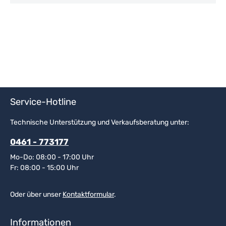
Service-Hotline
Technische Unterstützung und Verkaufsberatung unter:
0461 - 773177
Mo-Do: 08:00 - 17:00 Uhr
Fr: 08:00 - 15:00 Uhr
Oder über unser
Kontaktformular
.
Informationen