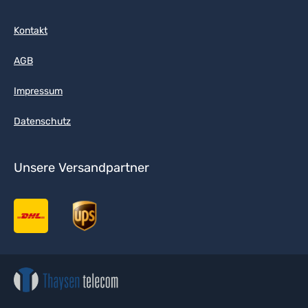
Kontakt
AGB
Impressum
Datenschutz
Unsere Versandpartner