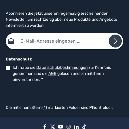
Abonnieren Sie jetzt unseren regelmäßig erscheinenden
Newsletter, um rechtzeitig über neue Produkte und Angebote
informiert zu werden.
E-Mail-Adresse*
Datenschutz
Ich habe die
Datenschutzbestimmungen
zur Kenntnis
genommen und die
AGB
gelesen und bin mit ihnen
einverstanden.
*
Die mit einem Stern (*) markierten Felder sind Pflichtfelder.