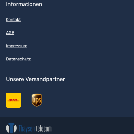
Informationen
Kontakt
AGB
Impressum
Datenschutz
Unsere Versandpartner