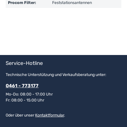
Procom Filter:
Feststationsantennen
Service-Hotline
Technische Unterstützung und Verkaufsberatung unter:
0461 - 773177
Mo-Do: 08:00 - 17:00 Uhr
Fr: 08:00 - 15:00 Uhr
Oder über unser
Kontaktformular
.