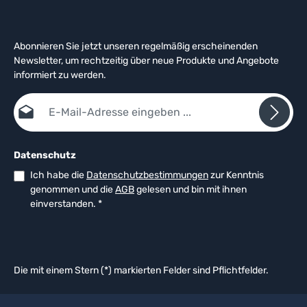
Abonnieren Sie jetzt unseren regelmäßig erscheinenden
Newsletter, um rechtzeitig über neue Produkte und Angebote
informiert zu werden.
E-Mail-Adresse*
Datenschutz
Ich habe die
Datenschutzbestimmungen
zur Kenntnis
genommen und die
AGB
gelesen und bin mit ihnen
einverstanden.
*
Die mit einem Stern (*) markierten Felder sind Pflichtfelder.