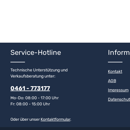
Service-Hotline
Inform
Technische Unterstützung und
Kontakt
Verkaufsberatung unter:
AGB
0461 - 773177
Impressum
Mo-Do: 08:00 - 17:00 Uhr
Datenschut
Fr: 08:00 - 15:00 Uhr
Oder über unser
Kontaktformular
.