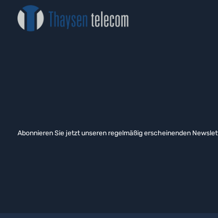
Abonnieren Sie jetzt unseren regelmäßig erscheinenden Newslett