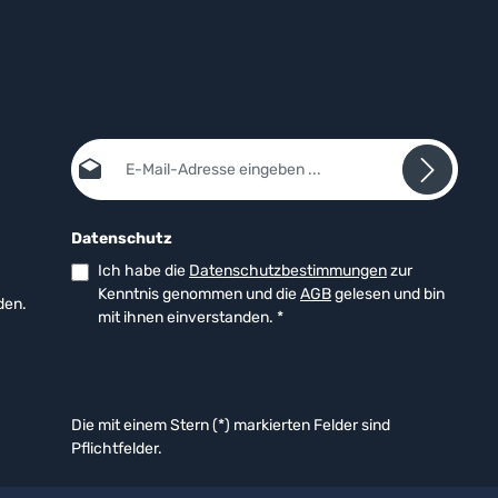
E-Mail-Adresse*
Datenschutz
Ich habe die
Datenschutzbestimmungen
zur
Kenntnis genommen und die
AGB
gelesen und bin
den.
mit ihnen einverstanden.
*
Die mit einem Stern (*) markierten Felder sind
Pflichtfelder.