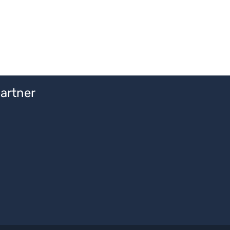
artner