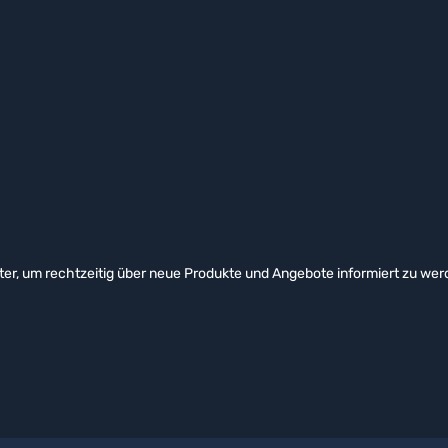
er, um rechtzeitig über neue Produkte und Angebote informiert zu wer