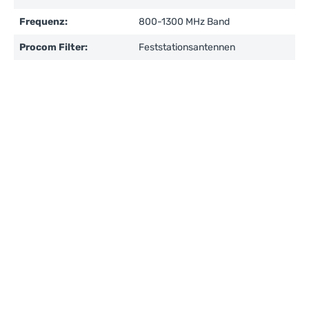
Frequenz:
800-1300 MHz Band
Procom Filter:
Feststationsantennen