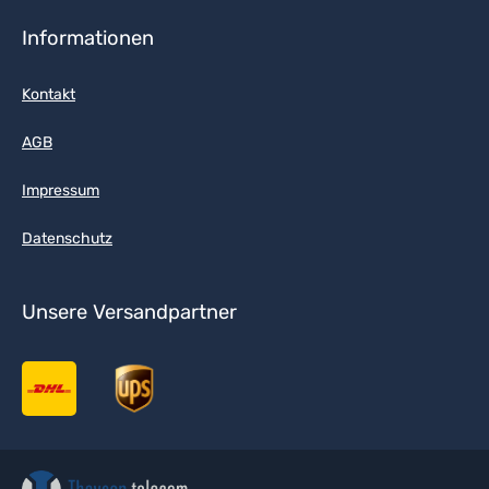
Informationen
Kontakt
AGB
Impressum
Datenschutz
Unsere Versandpartner