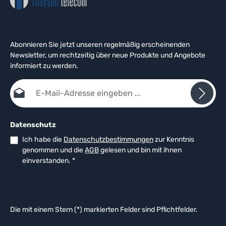
Abonnieren Sie jetzt unseren regelmäßig erscheinenden
Newsletter, um rechtzeitig über neue Produkte und Angebote
informiert zu werden.
E-Mail-Adresse*
Datenschutz
Ich habe die
Datenschutzbestimmungen
zur Kenntnis
genommen und die
AGB
gelesen und bin mit ihnen
einverstanden.
*
Die mit einem Stern (*) markierten Felder sind Pflichtfelder.