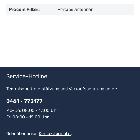
Procom Filter:
Portabelantennen
Service-Hotline
Technische Unterstützung und Verkaufsberatung unter:
0461 - 773177
Mo-Do: 08:00 - 17:00 Uhr
Fr: 08:00 - 15:00 Uhr
Oder über unser
Kontaktformular
.