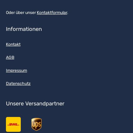
Oder über unser
Kontaktformular
.
Informationen
Kontakt
AGB
Impressum
Datenschutz
Unsere Versandpartner