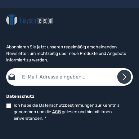
Abonnieren Sie jetzt unseren regelmäßig erscheinenden
Newsletter, um rechtzeitig über neue Produkte und Angebote
informiert zu werden.
E-Mail-Adresse*
Datenschutz
Ich habe die
Datenschutzbestimmungen
zur Kenntnis
genommen und die
AGB
gelesen und bin mit ihnen
einverstanden.
*