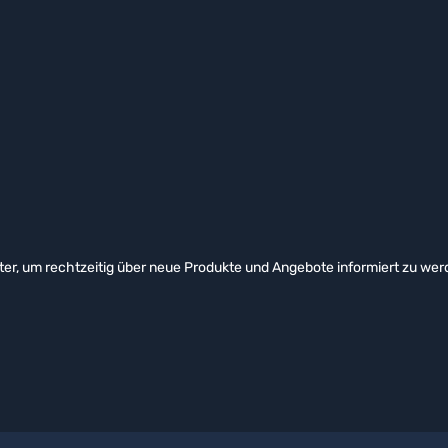
er, um rechtzeitig über neue Produkte und Angebote informiert zu wer