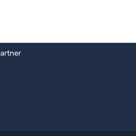
artner