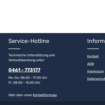
Service-Hotline
Inform
Technische Unterstützung und
Kontakt
Verkaufsberatung unter:
AGB
0461 - 773177
Impressum
Mo-Do: 08:00 - 17:00 Uhr
Datenschut
Fr: 08:00 - 15:00 Uhr
Oder über unser
Kontaktformular
.