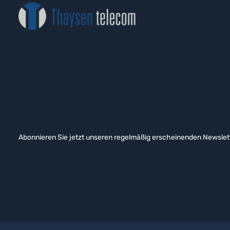
Abonnieren Sie jetzt unseren regelmäßig erscheinenden Newslett