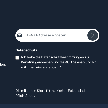
E-Mail-Adresse*
Datenschutz
Ich habe die
Datenschutzbestimmungen
zur
Kenntnis genommen und die
AGB
gelesen und bin
den.
mit ihnen einverstanden.
*
Die mit einem Stern (*) markierten Felder sind
Pflichtfelder.