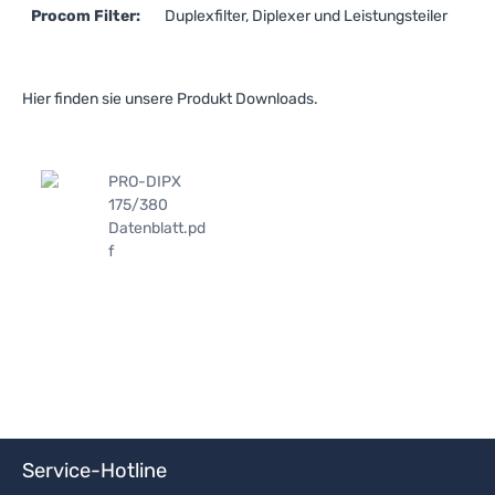
Procom Filter:
Duplexfilter, Diplexer und Leistungsteiler
Hier finden sie unsere Produkt Downloads.
PRO-DIPX
175/380
Datenblatt.pd
f
Service-Hotline