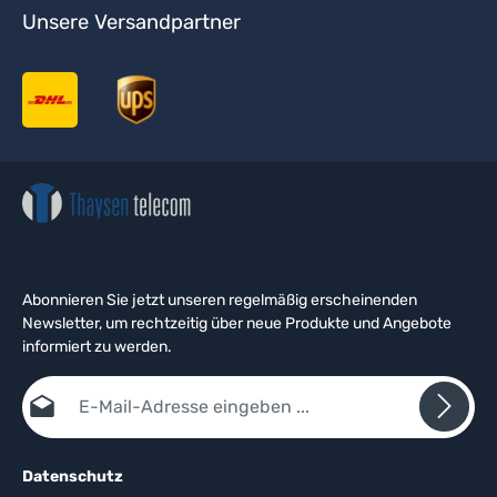
Unsere Versandpartner
Abonnieren Sie jetzt unseren regelmäßig erscheinenden
Newsletter, um rechtzeitig über neue Produkte und Angebote
informiert zu werden.
E-Mail-Adresse*
Datenschutz