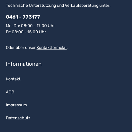
Technische Unterstützung und Verkaufsberatung unter:
0461 - 773177
Mo-Do: 08:00 - 17:00 Uhr
Fr: 08:00 - 15:00 Uhr
Oder über unser
Kontaktformular
.
Informationen
Kontakt
AGB
Impressum
Datenschutz