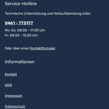
Service-Hotline
Technische Unterstützung und Verkaufsberatung unter:
0461 - 773177
Mo-Do: 08:00 - 17:00 Uhr
Fr: 08:00 - 15:00 Uhr
Oder über unser
Kontaktformular
.
Informationen
Kontakt
AGB
Impressum
Datenschutz