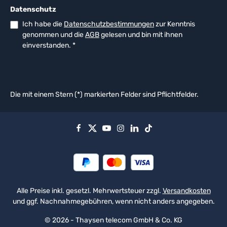
Datenschutz
Ich habe die
Datenschutzbestimmungen
zur Kenntnis
genommen und die
AGB
gelesen und bin mit ihnen
einverstanden.
*
Die mit einem Stern (*) markierten Felder sind Pflichtfelder.
Alle Preise inkl. gesetzl. Mehrwertsteuer zzgl.
Versandkosten
und ggf. Nachnahmegebühren, wenn nicht anders angegeben.
© 2026 - Thaysen telecom GmbH & Co. KG