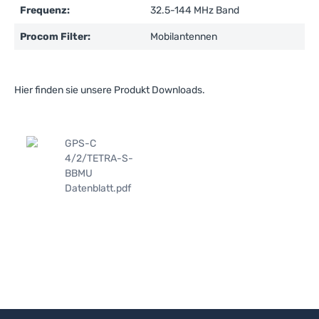
Frequenz:
32.5-144 MHz Band
Procom Filter:
Mobilantennen
Hier finden sie unsere Produkt Downloads.
GPS-C
4/2/TETRA-S-
BBMU
Datenblatt.pdf