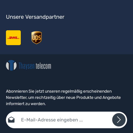
Unsere Versandpartner
Abonnieren Sie jetzt unseren regelmäßig erscheinenden
Newsletter, um rechtzeitig über neue Produkte und Angebote
informiert zu werden.
E-Mail-Adresse*