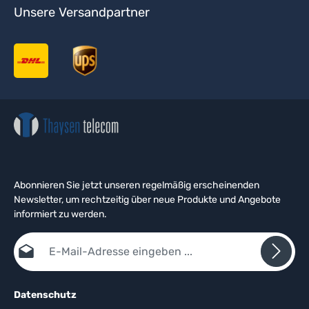
Unsere Versandpartner
Abonnieren Sie jetzt unseren regelmäßig erscheinenden
Newsletter, um rechtzeitig über neue Produkte und Angebote
informiert zu werden.
E-Mail-Adresse*
Datenschutz