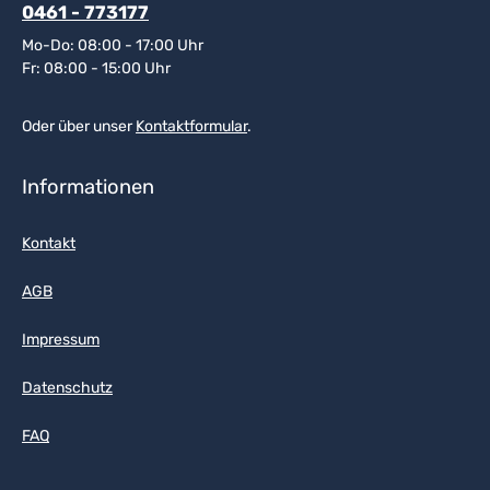
0461 - 773177
Mo-Do: 08:00 - 17:00 Uhr
Fr: 08:00 - 15:00 Uhr
Oder über unser
Kontaktformular
.
Informationen
Kontakt
AGB
Impressum
Datenschutz
FAQ