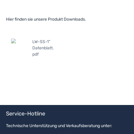
Hier finden sie unsere Produkt Downloads.
LW-SS-1"
Datenblatt.
pdf
Service-Hotline
Technische Unterstützung und Verkaufsberatung unter: