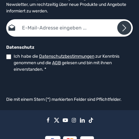
Newsletter, um rechtzeitig über neue Produkte und Angebote
informiert zu werden.
E-Mail-Adresse*
Datenschutz
Ich habe die
Datenschutzbestimmungen
zur Kenntnis
genommen und die
AGB
gelesen und bin mit ihnen
einverstanden.
*
Die mit einem Stern (*) markierten Felder sind Pflichtfelder.