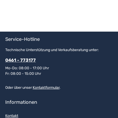
Service-Hotline
Technische Unterstützung und Verkaufsberatung unter:
0461 - 773177
Mo-Do: 08:00 - 17:00 Uhr
Fr: 08:00 - 15:00 Uhr
Oder über unser
Kontaktformular
.
Informationen
Kontakt