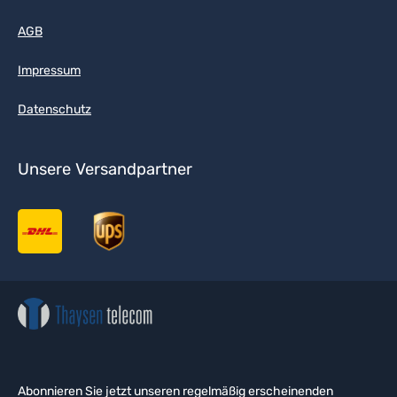
AGB
Impressum
Datenschutz
Unsere Versandpartner
Abonnieren Sie jetzt unseren regelmäßig erscheinenden