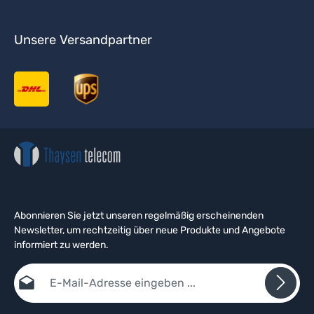
Unsere Versandpartner
Abonnieren Sie jetzt unseren regelmäßig erscheinenden
Newsletter, um rechtzeitig über neue Produkte und Angebote
informiert zu werden.
E-Mail-Adresse*