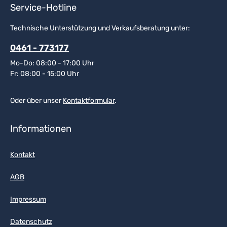
Service-Hotline
Technische Unterstützung und Verkaufsberatung unter:
0461 - 773177
Mo-Do: 08:00 - 17:00 Uhr
Fr: 08:00 - 15:00 Uhr
Oder über unser
Kontaktformular
.
Informationen
Kontakt
AGB
Impressum
Datenschutz