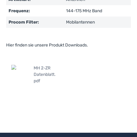
Frequenz:
144-175 MHz Band
Procom Filter:
Mobilantennen
Hier finden sie unsere Produkt Downloads.
MH 2-ZR
Datenblatt.
pdf