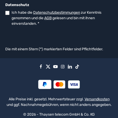
Datenschutz
Ich habe die
Datenschutzbestimmungen
zur Kenntnis
genommen und die
AGB
gelesen und bin mit ihnen
einverstanden.
*
Die mit einem Stern (*) markierten Felder sind Pflichtfelder.
Alle Preise inkl. gesetzl. Mehrwertsteuer zzgl.
Versandkosten
und ggf. Nachnahmegebühren, wenn nicht anders angegeben.
© 2026 - Thaysen telecom GmbH & Co. KG