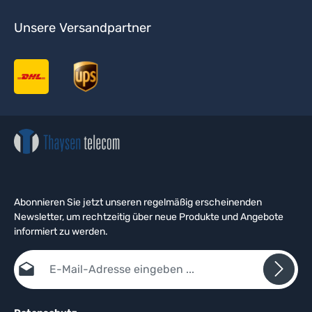
Unsere Versandpartner
Abonnieren Sie jetzt unseren regelmäßig erscheinenden
Newsletter, um rechtzeitig über neue Produkte und Angebote
informiert zu werden.
E-Mail-Adresse*