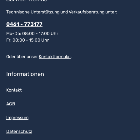
Technische Unterstützung und Verkaufsberatung unter:
0461 - 773177
Mo-Do: 08:00 - 17:00 Uhr
Fr: 08:00 - 15:00 Uhr
Oder über unser
Kontaktformular
.
Informationen
Kontakt
AGB
Impressum
Datenschutz