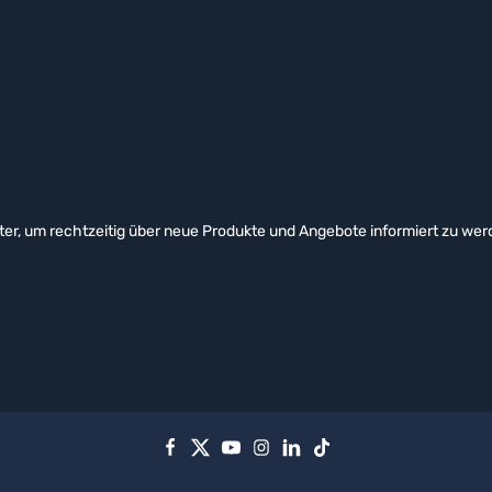
er, um rechtzeitig über neue Produkte und Angebote informiert zu wer