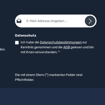
E-Mail-Adresse*
Datenschutz
Ich habe die
Datenschutzbestimmungen
zur
Kenntnis genommen und die
AGB
gelesen und bin
den.
mit ihnen einverstanden.
*
Die mit einem Stern (*) markierten Felder sind
Pflichtfelder.