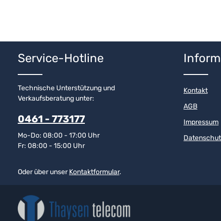
Service-Hotline
Inform
Technische Unterstützung und
Kontakt
Verkaufsberatung unter:
AGB
0461 - 773177
Impressum
Mo-Do: 08:00 - 17:00 Uhr
Datenschut
Fr: 08:00 - 15:00 Uhr
Oder über unser
Kontaktformular
.