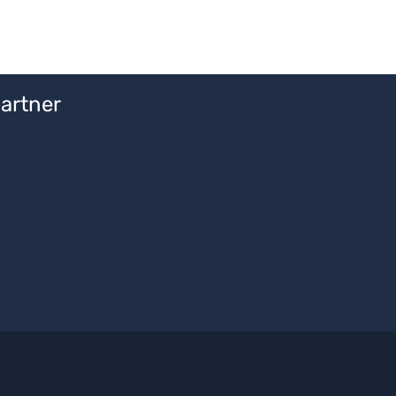
artner