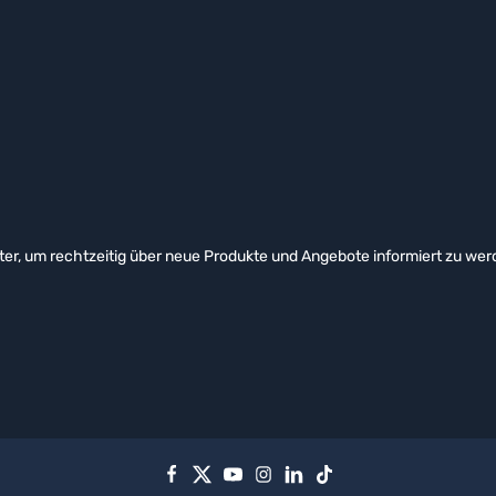
er, um rechtzeitig über neue Produkte und Angebote informiert zu wer