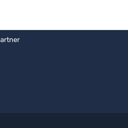
artner