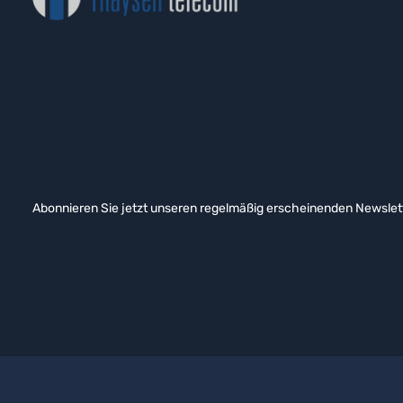
Abonnieren Sie jetzt unseren regelmäßig erscheinenden Newslett