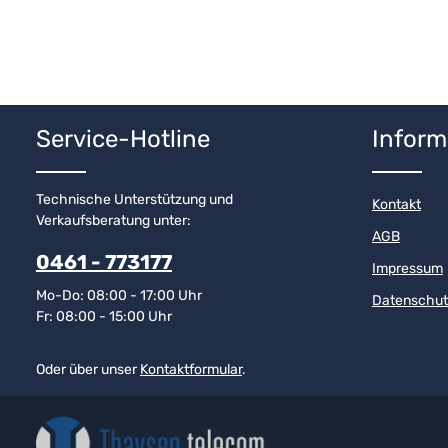
Service-Hotline
Inform
Technische Unterstützung und
Kontakt
Verkaufsberatung unter:
AGB
0461 - 773177
Impressum
Mo-Do: 08:00 - 17:00 Uhr
Datenschut
Fr: 08:00 - 15:00 Uhr
Oder über unser
Kontaktformular
.