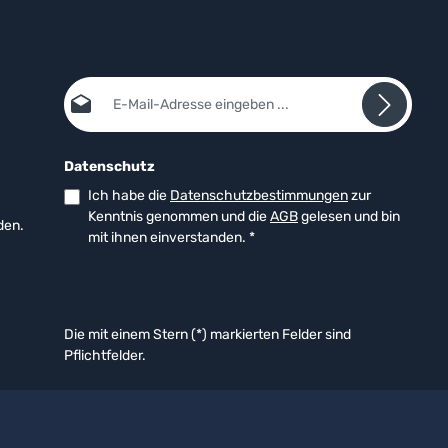
E-Mail-Adresse*
Datenschutz
Ich habe die
Datenschutzbestimmungen
zur
Kenntnis genommen und die
AGB
gelesen und bin
den.
mit ihnen einverstanden.
*
Die mit einem Stern (*) markierten Felder sind
Pflichtfelder.