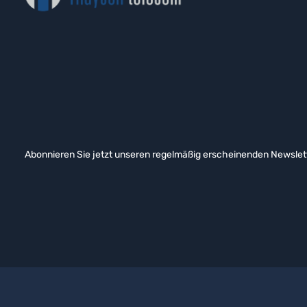
Abonnieren Sie jetzt unseren regelmäßig erscheinenden Newslett