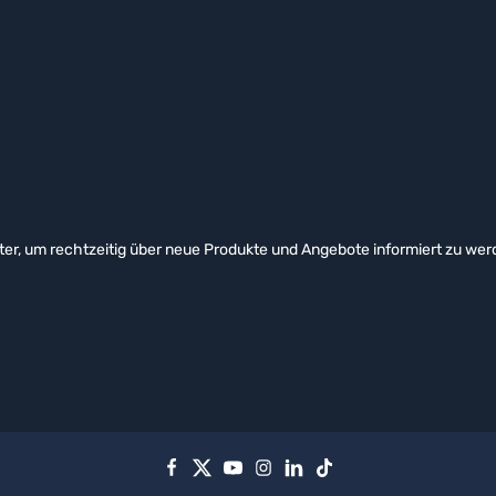
er, um rechtzeitig über neue Produkte und Angebote informiert zu wer