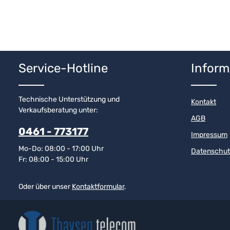
Service-Hotline
Inform
Technische Unterstützung und
Kontakt
Verkaufsberatung unter:
AGB
0461 - 773177
Impressum
Mo-Do: 08:00 - 17:00 Uhr
Datenschut
Fr: 08:00 - 15:00 Uhr
Oder über unser
Kontaktformular
.