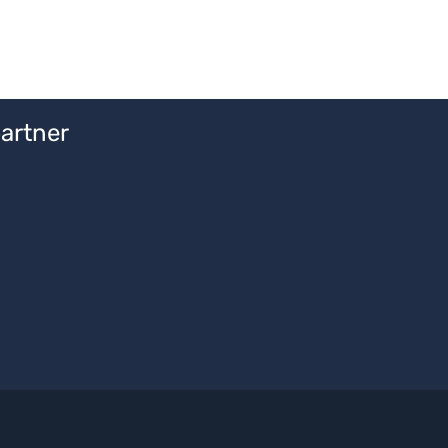
artner