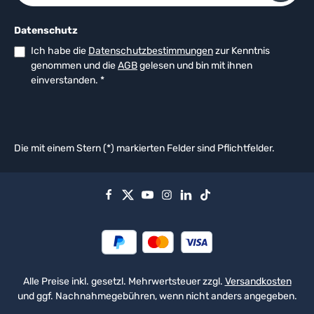
Datenschutz
Ich habe die
Datenschutzbestimmungen
zur Kenntnis
genommen und die
AGB
gelesen und bin mit ihnen
einverstanden.
*
Die mit einem Stern (*) markierten Felder sind Pflichtfelder.
Alle Preise inkl. gesetzl. Mehrwertsteuer zzgl.
Versandkosten
und ggf. Nachnahmegebühren, wenn nicht anders angegeben.