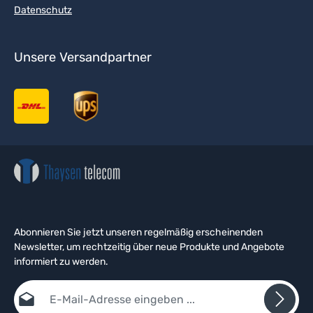
Datenschutz
Unsere Versandpartner
Abonnieren Sie jetzt unseren regelmäßig erscheinenden
Newsletter, um rechtzeitig über neue Produkte und Angebote
informiert zu werden.
E-Mail-Adresse*