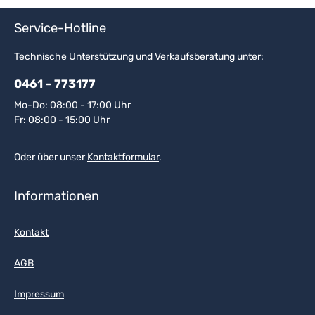
Service-Hotline
Technische Unterstützung und Verkaufsberatung unter:
0461 - 773177
Mo-Do: 08:00 - 17:00 Uhr
Fr: 08:00 - 15:00 Uhr
Oder über unser
Kontaktformular
.
Informationen
Kontakt
AGB
Impressum