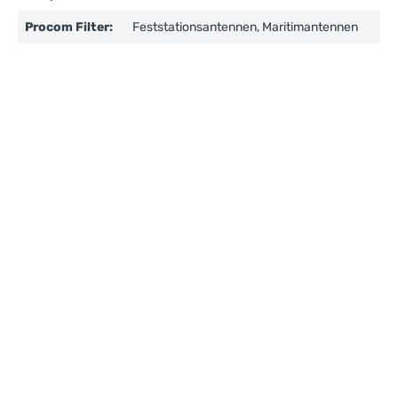
Procom Filter:
Feststationsantennen, Maritimantennen