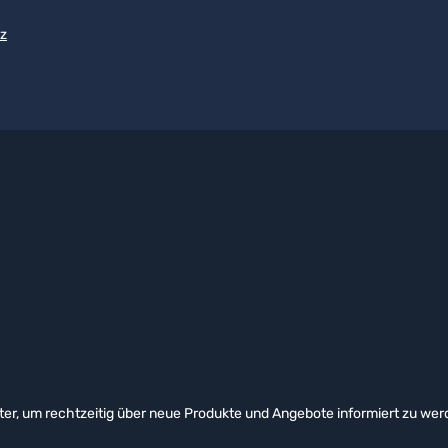
z
er, um rechtzeitig über neue Produkte und Angebote informiert zu wer