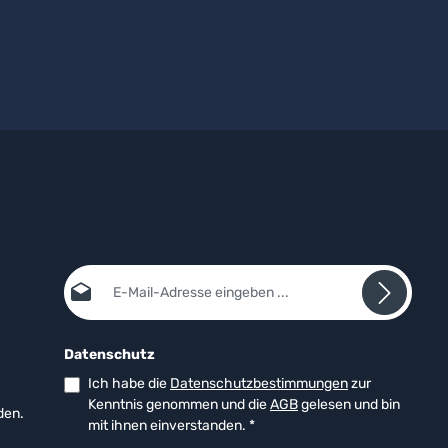
E-Mail-Adresse*
Datenschutz
Ich habe die
Datenschutzbestimmungen
zur
Kenntnis genommen und die
AGB
gelesen und bin
den.
mit ihnen einverstanden.
*