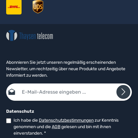
Abonnieren Sie jetzt unseren regelmäßig erscheinenden
Newsletter, um rechtzeitig über neue Produkte und Angebote
informiert zu werden.
E-Mail-Adresse*
Datenschutz
Ich habe die
Datenschutzbestimmungen
zur Kenntnis
genommen und die
AGB
gelesen und bin mit ihnen
einverstanden.
*