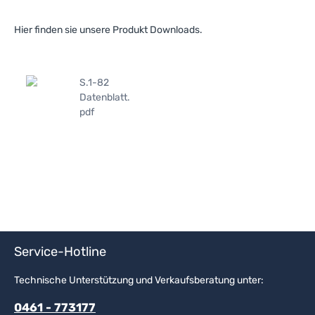
Hier finden sie unsere Produkt Downloads.
S.1-82
Datenblatt.
pdf
Service-Hotline
Technische Unterstützung und Verkaufsberatung unter:
0461 - 773177