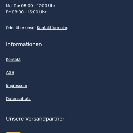
Mo-Do: 08:00 - 17:00 Uhr
Fr: 08:00 - 15:00 Uhr
Oder über unser
Kontaktformular
.
Informationen
Kontakt
AGB
Impressum
Datenschutz
Unsere Versandpartner